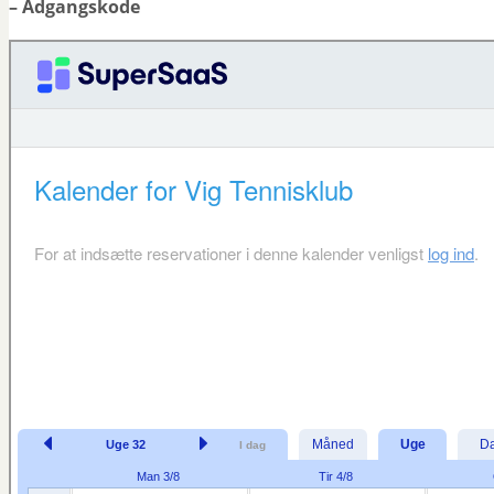
– Adgangskode