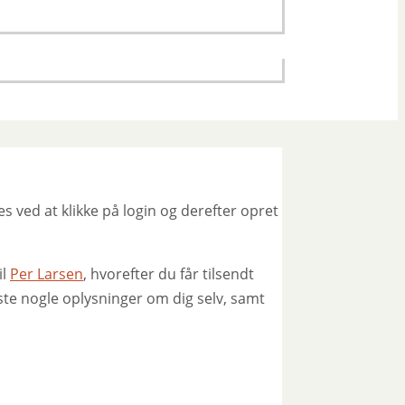
 ved at klikke på login og derefter opret
il
Per Larsen
, hvorefter du får tilsendt
te nogle oplysninger om dig selv, samt