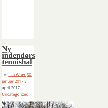
Ny
indendørs
tennishal
Af
Leo Woer
30.
januar 2017
5.
april 2017
Uncategorized