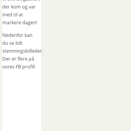
der kom og var
med til at
markere dagen!
Nedenfor kan
du se lidt
stemningsbilleder.
Der er flere på
vores FB profil!