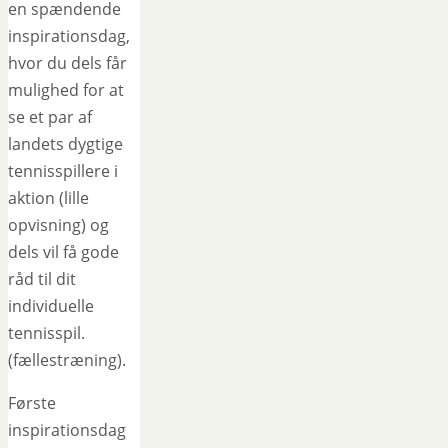
en spændende
inspirationsdag,
hvor du dels får
mulighed for at
se et par af
landets dygtige
tennisspillere i
aktion (lille
opvisning) og
dels vil få gode
råd til dit
individuelle
tennisspil.
(fællestræning).
Første
inspirationsdag