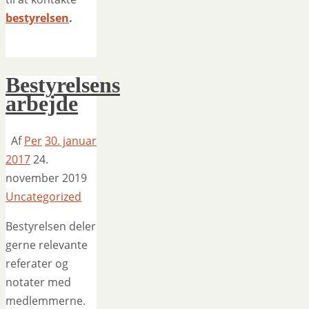
bestyrelsen
.
Bestyrelsens
arbejde
Af
Per
30. januar
2017
24.
november 2019
Uncategorized
Bestyrelsen deler
gerne relevante
referater og
notater med
medlemmerne.