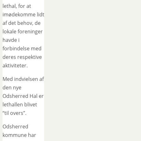
lethal, for at
imødekomme lidt
af det behov, de
lokale foreninger
havde i
forbindelse med
deres respektive
aktiviteter.
Med indvielsen af
den nye
Odsherred Hal er
lethallen blivet
“til overs”.
Odsherred
kommune har