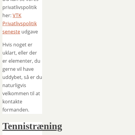
privatlivspolitik
her:
VTK
Privatlivspolitik
seneste
udgave
Hvis noget er
uklart, eller der
er elementer, du
gerne vil have
uddybet, så er du
naturligvis
velkommen til at
kontakte
formanden.
Tennistræning