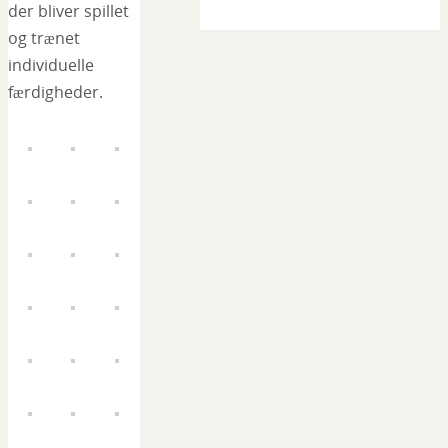
der bliver spillet
og trænet
individuelle
færdigheder.