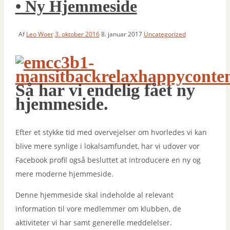
• Ny Hjemmeside
Af
Leo Woer
3. oktober 2016
8. januar 2017
Uncategorized
Så har vi endelig fået ny
hjemmeside.
Efter et stykke tid med overvejelser om hvorledes vi kan
blive mere synlige i lokalsamfundet, har vi udover vor
Facebook profil også besluttet at introducere en ny og
mere moderne hjemmeside.
Denne hjemmeside skal indeholde al relevant
information til vore medlemmer om klubben, de
aktiviteter vi har samt generelle meddelelser.