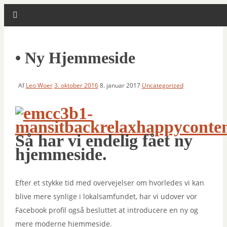
• Ny Hjemmeside
Af
Leo Woer
3. oktober 2016
8. januar 2017
Uncategorized
Så har vi endelig fået ny
hjemmeside.
Efter et stykke tid med overvejelser om hvorledes vi kan
blive mere synlige i lokalsamfundet, har vi udover vor
Facebook profil også besluttet at introducere en ny og
mere moderne hjemmeside.